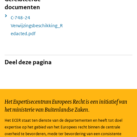
documenten
C-748-24
Verwijzingsbeschikking_R
edacted.pdf
Deel deze pagina
Het Expertisecentrum Europees Recht is een initiatief van
het ministerie van Buitenlandse Zaken.
Het ECER staat ten dienste van de departementen en heeft tot doel
expertise op het gebied van het Europees recht binnen de centrale
overheid te bevorderen, mede ter bevordering van een consistente