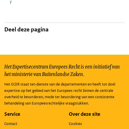
f
Deel deze pagina
Het Expertisecentrum Europees Recht is een initiatief van
het ministerie van Buitenlandse Zaken.
Het ECER staat ten dienste van de departementen en heeft tot doel
expertise op het gebied van het Europees recht binnen de centrale
overheid te bevorderen, mede ter bevordering van een consistente
behandeling van Europeesrechtelijke vraagstukken.
Service
Over deze site
Contact
Cookies