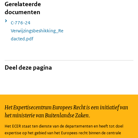
Gerelateerde
documenten
C-776-24
Verwijzingsbeshikking_Re
dacted.pdf
Deel deze pagina
Het Expertisecentrum Europees Recht is een initiatief van
het ministerie van Buitenlandse Zaken.
Het ECER staat ten dienste van de departementen en heeft tot doel
expertise op het gebied van het Europees recht binnen de centrale