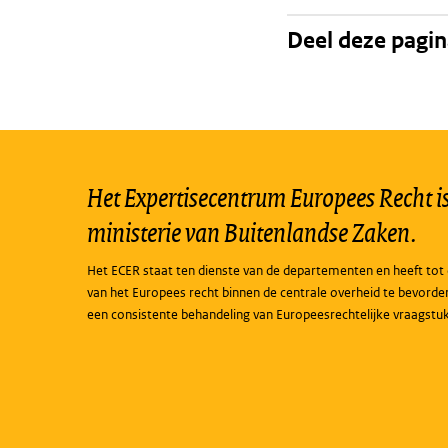
Deel deze pagi
Het Expertisecentrum Europees Recht is 
ministerie van Buitenlandse Zaken.
Het ECER staat ten dienste van de departementen en heeft tot 
van het Europees recht binnen de centrale overheid te bevorde
een consistente behandeling van Europeesrechtelijke vraagstu