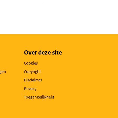
Over deze site
Cookies
agen
Copyright
Disclaimer
Privacy
Toegankelijkheid