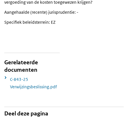
vergoeding van de kosten toegewezen krijgen?
Aangehaalde (recente) jurisprudentie: -
Specifiek beleidsterrein: EZ
Gerelateerde
documenten
C-843-25
Verwijzingsbeslissing.pdf
Deel deze pagina