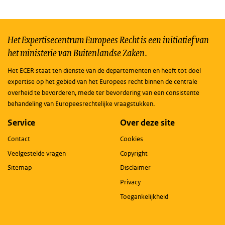
Het Expertisecentrum Europees Recht is een initiatief van
het ministerie van Buitenlandse Zaken.
Het ECER staat ten dienste van de departementen en heeft tot doel
expertise op het gebied van het Europees recht binnen de centrale
overheid te bevorderen, mede ter bevordering van een consistente
behandeling van Europeesrechtelijke vraagstukken.
Service
Over deze site
Contact
Cookies
Veelgestelde vragen
Copyright
Sitemap
Disclaimer
Privacy
Toegankelijkheid