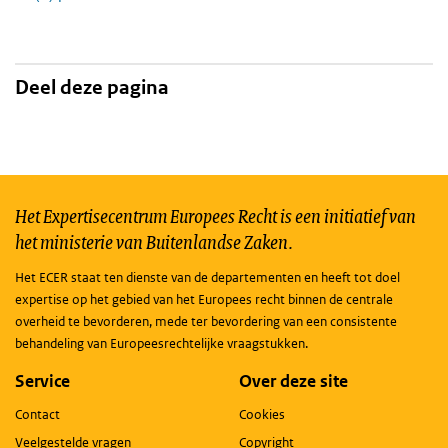
Deel deze pagina
Het Expertisecentrum Europees Recht is een initiatief van
het ministerie van Buitenlandse Zaken.
Het ECER staat ten dienste van de departementen en heeft tot doel
expertise op het gebied van het Europees recht binnen de centrale
overheid te bevorderen, mede ter bevordering van een consistente
behandeling van Europeesrechtelijke vraagstukken.
Service
Over deze site
Contact
Cookies
Veelgestelde vragen
Copyright