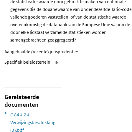
de statistische waarde door gebruik te maken van nationale
gegevens die de douanewaarde van onder dezelfde Taric-code
vallende goederen vaststellen, of van de statistische waarde
overeenkomstig de databank van de Europese Unie waarin de
door elke lidstaat verzamelde statistieken worden
samengebracht en geaggregeerd?
Aangehaalde (recente) jurisprudentie:
Specifiek beleidsterrein: FIN
Gerelateerde
documenten
C-844-24
Verwijzingsbeschikking
(3).pdf