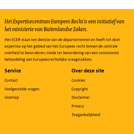
Het Expertisecentrum Europees Recht is een initiatief van
het ministerie van Buitenlandse Zaken.
Het ECER staat ten dienste van de departementen en heeft tot doel
expertise op het gebied van het Europees recht binnen de centrale
overheid te bevorderen, mede ter bevordering van een consistente
behandeling van Europeesrechtelijke vraagstukken.
Service
Over deze site
Contact
Cookies
Veelgestelde vragen
Copyright
Sitemap
Disclaimer
Privacy
Toegankelijkheid