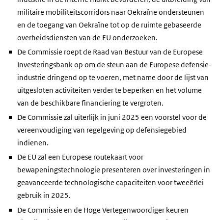
militaire mobiliteitscorridors naar Oekraïne ondersteunen
en de toegang van Oekraïne tot op de ruimte gebaseerde
overheidsdiensten van de EU onderzoeken.
De Commissie roept de Raad van Bestuur van de Europese
Investeringsbank op om de steun aan de Europese defensie-
industrie dringend op te voeren, met name door de lijst van
uitgesloten activiteiten verder te beperken en het volume
van de beschikbare financiering te vergroten.
De Commissie zal uiterlijk in juni 2025 een voorstel voor de
vereenvoudiging van regelgeving op defensiegebied
indienen.
De EU zal een Europese routekaart voor
bewapeningstechnologie presenteren over investeringen in
geavanceerde technologische capaciteiten voor tweeërlei
gebruik in 2025.
De Commissie en de Hoge Vertegenwoordiger keuren