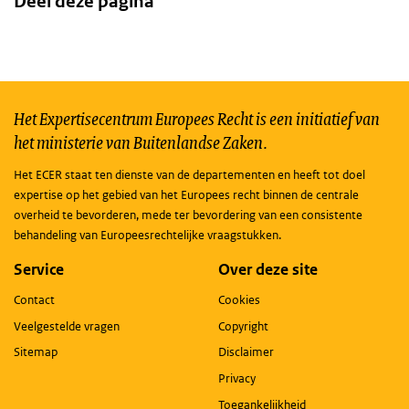
Deel deze pagina
Het Expertisecentrum Europees Recht is een initiatief van
het ministerie van Buitenlandse Zaken.
Het ECER staat ten dienste van de departementen en heeft tot doel
expertise op het gebied van het Europees recht binnen de centrale
overheid te bevorderen, mede ter bevordering van een consistente
behandeling van Europeesrechtelijke vraagstukken.
Service
Over deze site
Contact
Cookies
Veelgestelde vragen
Copyright
Sitemap
Disclaimer
Privacy
Toegankelijkheid