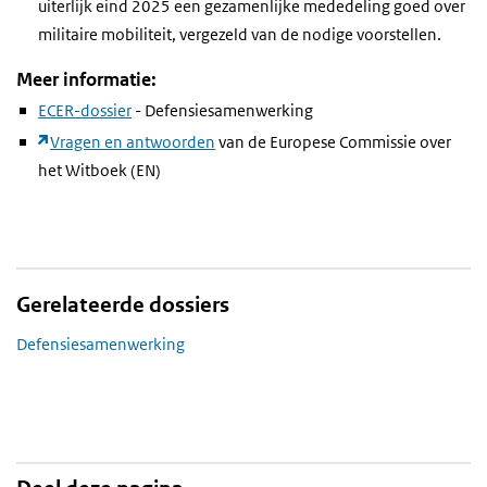
uiterlijk eind 2025 een gezamenlijke mededeling goed over
militaire mobiliteit, vergezeld van de nodige voorstellen.
Meer informatie:
ECER-dossier
- Defensiesamenwerking
Vragen en antwoorden
van de Europese Commissie over
het Witboek (EN)
Gerelateerde dossiers
Defensiesamenwerking