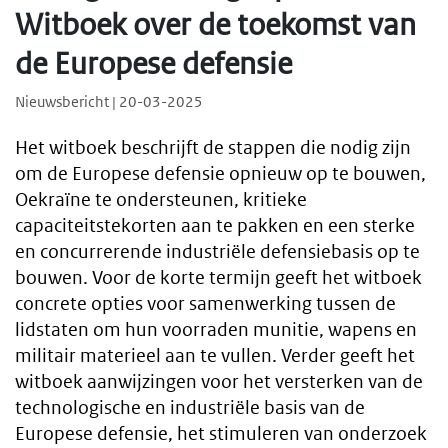
Witboek over de toekomst van
de Europese defensie
Nieuwsbericht | 20-03-2025
Het witboek beschrijft de stappen die nodig zijn
om de Europese defensie opnieuw op te bouwen,
Oekraïne te ondersteunen, kritieke
capaciteitstekorten aan te pakken en een sterke
en concurrerende industriële defensiebasis op te
bouwen. Voor de korte termijn geeft het witboek
concrete opties voor samenwerking tussen de
lidstaten om hun voorraden munitie, wapens en
militair materieel aan te vullen. Verder geeft het
witboek aanwijzingen voor het versterken van de
technologische en industriële basis van de
Europese defensie, het stimuleren van onderzoek