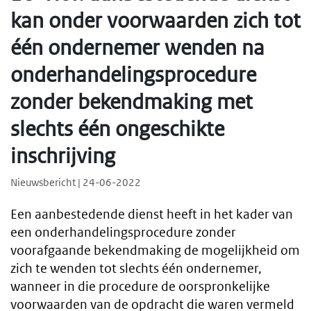
kan onder voorwaarden zich tot
één ondernemer wenden na
onderhandelingsprocedure
zonder bekendmaking met
slechts één ongeschikte
inschrijving
Nieuwsbericht | 24-06-2022
Een aanbestedende dienst heeft in het kader van
een onderhandelingsprocedure zonder
voorafgaande bekendmaking de mogelijkheid om
zich te wenden tot slechts één ondernemer,
wanneer in die procedure de oorspronkelijke
voorwaarden van de opdracht die waren vermeld