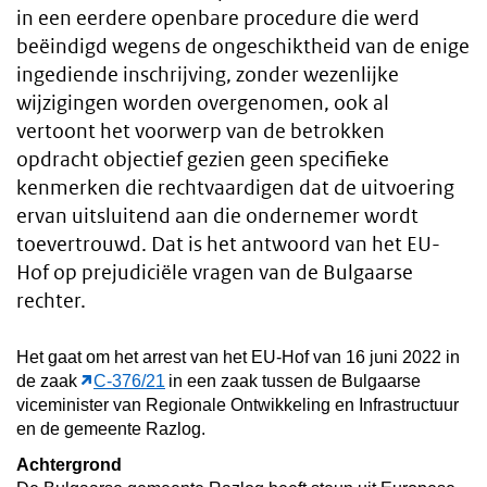
in een eerdere openbare procedure die werd
beëindigd wegens de ongeschiktheid van de enige
ingediende inschrijving, zonder wezenlijke
wijzigingen worden overgenomen, ook al
vertoont het voorwerp van de betrokken
opdracht objectief gezien geen specifieke
kenmerken die rechtvaardigen dat de uitvoering
ervan uitsluitend aan die ondernemer wordt
toevertrouwd. Dat is het antwoord van het EU-
Hof op prejudiciële vragen van de Bulgaarse
rechter.
Het gaat om het arrest van het EU-Hof van 16 juni 2022 in
de zaak
C-376/21
in een zaak tussen de Bulgaarse
viceminister van Regionale Ontwikkeling en Infrastructuur
en de gemeente Razlog.
Achtergrond