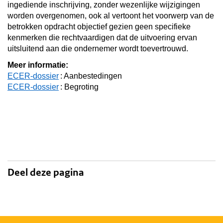
ingediende inschrijving, zonder wezenlijke wijzigingen
worden overgenomen, ook al vertoont het voorwerp van de
betrokken opdracht objectief gezien geen specifieke
kenmerken die rechtvaardigen dat de uitvoering ervan
uitsluitend aan die ondernemer wordt toevertrouwd.
Meer informatie:
ECER-dossier
: Aanbestedingen
ECER-dossier
: Begroting
Deel deze pagina