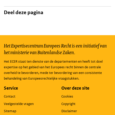
Deel deze pagina
Het Expertisecentrum Europees Recht is een initiatief van
het ministerie van Buitenlandse Zaken.
Het ECER staat ten dienste van de departementen en heeft tot doel
expertise op het gebied van het Europees recht binnen de centrale
overheid te bevorderen, mede ter bevordering van een consistente
behandeling van Europeesrechtelijke vraagstukken.
Service
Over deze site
Contact
Cookies
Veelgestelde vragen
Copyright
Sitemap
Disclaimer