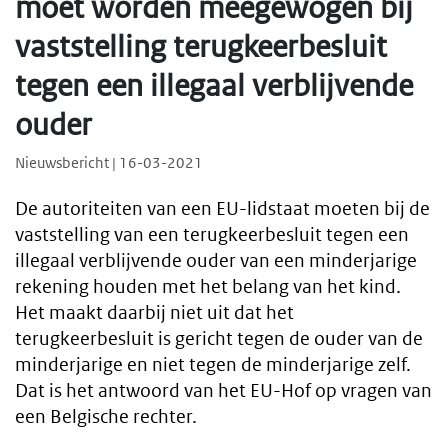
moet worden meegewogen bij
vaststelling terugkeerbesluit
tegen een illegaal verblijvende
ouder
Nieuwsbericht | 16-03-2021
De autoriteiten van een EU-lidstaat moeten bij de
vaststelling van een terugkeerbesluit tegen een
illegaal verblijvende ouder van een minderjarige
rekening houden met het belang van het kind.
Het maakt daarbij niet uit dat het
terugkeerbesluit is gericht tegen de ouder van de
minderjarige en niet tegen de minderjarige zelf.
Dat is het antwoord van het EU-Hof op vragen van
een Belgische rechter.