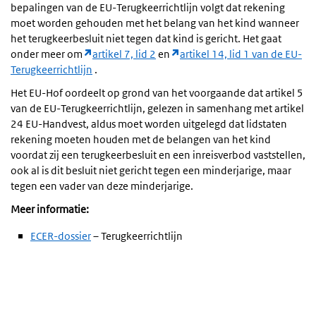
bepalingen van de EU-Terugkeerrichtlijn volgt dat rekening
moet worden gehouden met het belang van het kind wanneer
het terugkeerbesluit niet tegen dat kind is gericht. Het gaat
onder meer om
artikel 7, lid 2
en
artikel 14, lid 1 van de EU-
Terugkeerrichtlijn
.
Het EU-Hof oordeelt op grond van het voorgaande dat artikel 5
van de EU-Terugkeerrichtlijn, gelezen in samenhang met artikel
24 EU-Handvest, aldus moet worden uitgelegd dat lidstaten
rekening moeten houden met de belangen van het kind
voordat zij een terugkeerbesluit en een inreisverbod vaststellen,
ook al is dit besluit niet gericht tegen een minderjarige, maar
tegen een vader van deze minderjarige.
Meer informatie:
ECER-dossier
– Terugkeerrichtlijn