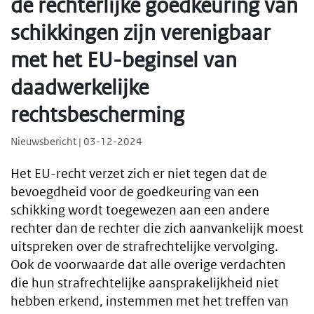
de rechterlijke goedkeuring van
schikkingen zijn verenigbaar
met het EU-beginsel van
daadwerkelijke
rechtsbescherming
Nieuwsbericht | 03-12-2024
Het EU-recht verzet zich er niet tegen dat de
bevoegdheid voor de goedkeuring van een
schikking wordt toegewezen aan een andere
rechter dan de rechter die zich aanvankelijk moest
uitspreken over de strafrechtelijke vervolging.
Ook de voorwaarde dat alle overige verdachten
die hun strafrechtelijke aansprakelijkheid niet
hebben erkend, instemmen met het treffen van