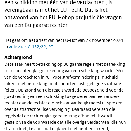
een schikking met één van de verdachten , is
verenigbaar is met het EU-recht. Dat is het
antwoord van het EU-Hof op prejudiciële vragen
van een Bulgaarse rechter.
Het gaat om het arrest van het EU-Hof van 28 november 2024
in
de zaak C-432/22, PT
.
Achtergrond
Deze zaak heeft betrekking op Bulgaarse regels met betrekking
tot de rechterlijke goedkeuring van een schikking waarbij één
van de verdachten in ruil voor strafvermindering zijn schuld
erkent met betrekking tot de hem ten laste gelegde strafbare
feiten. Op grond van die regels wordt de bevoegdheid voor de
goedkeuring van een schikking toegewezen aan een andere
rechter dan de rechter die zich aanvankelijk moest uitspreken
over de strafrechtelijke vervolging. Daarnaast vereisen die
regels dat de rechterlijke goedkeuring afhankelijk wordt
gesteld van de voorwaarde dat alle overige verdachten, die hun
strafrechtelijke aansprakelijkheid niet hebben erkend,