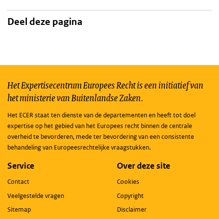
Deel deze pagina
Het Expertisecentrum Europees Recht is een initiatief van
het ministerie van Buitenlandse Zaken.
Het ECER staat ten dienste van de departementen en heeft tot doel
expertise op het gebied van het Europees recht binnen de centrale
overheid te bevorderen, mede ter bevordering van een consistente
behandeling van Europeesrechtelijke vraagstukken.
Service
Over deze site
Contact
Cookies
Veelgestelde vragen
Copyright
Sitemap
Disclaimer