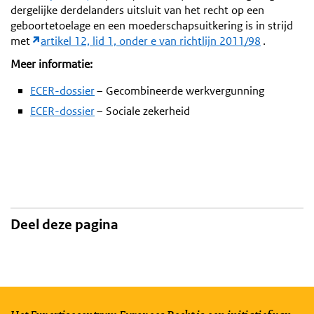
dergelijke derdelanders uitsluit van het recht op een
geboortetoelage en een moederschapsuitkering is in strijd
met
artikel 12, lid 1, onder e van richtlijn 2011/98
.
Meer informatie:
ECER-dossier
– Gecombineerde werkvergunning
ECER-dossier
– Sociale zekerheid
Deel deze pagina