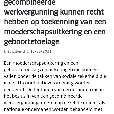
gecombineerde
werkvergunning kunnen recht
hebben op toekenning van een
moederschapsuitkering en een
geboortetoelage
Nieuwsbericht | 15-09-2021
Een moederschapsuitkering en een
geboortetoeslag zijn uitkeringen die kunnen
vallen onder de takken van sociale zekerheid die
in de EU-coördinatieverordening worden
genoemd. Onderdanen van derde landen die in
het bezit zijn van een gecombineerde
werkvergunning moeten op dezelfde manier als
nationale onderdanen worden behandeld met