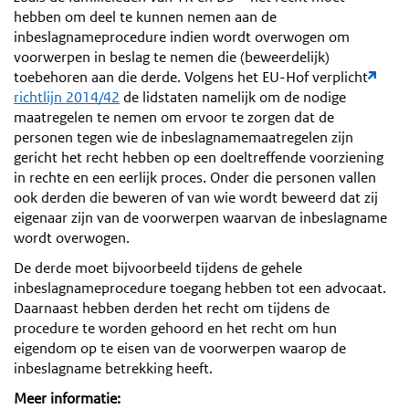
hebben om deel te kunnen nemen aan de
inbeslagnameprocedure indien wordt overwogen om
voorwerpen in beslag te nemen die (beweerdelijk)
toebehoren aan die derde. Volgens het EU-Hof verplicht
richtlijn 2014/42
de lidstaten namelijk om de nodige
maatregelen te nemen om ervoor te zorgen dat de
personen tegen wie de inbeslagnamemaatregelen zijn
gericht het recht hebben op een doeltreffende voorziening
in rechte en een eerlijk proces. Onder die personen vallen
ook derden die beweren of van wie wordt beweerd dat zij
eigenaar zijn van de voorwerpen waarvan de inbeslagname
wordt overwogen.
De derde moet bijvoorbeeld tijdens de gehele
inbeslagnameprocedure toegang hebben tot een advocaat.
Daarnaast hebben derden het recht om tijdens de
procedure te worden gehoord en het recht om hun
eigendom op te eisen van de voorwerpen waarop de
inbeslagname betrekking heeft.
Meer informatie: