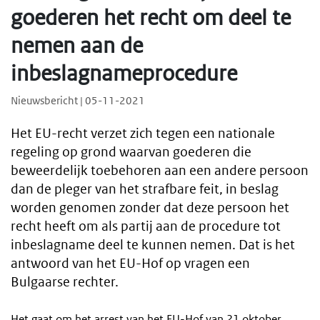
goederen het recht om deel te
nemen aan de
inbeslagnameprocedure
Nieuwsbericht | 05-11-2021
Het EU-recht verzet zich tegen een nationale
regeling op grond waarvan goederen die
beweerdelijk toebehoren aan een andere persoon
dan de pleger van het strafbare feit, in beslag
worden genomen zonder dat deze persoon het
recht heeft om als partij aan de procedure tot
inbeslagname deel te kunnen nemen. Dat is het
antwoord van het EU-Hof op vragen een
Bulgaarse rechter.
Het gaat om het arrest van het EU-Hof van 21 oktober