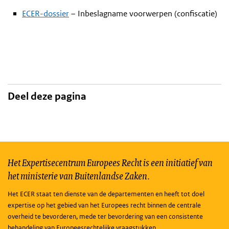
ECER-dossier
– Inbeslagname voorwerpen (confiscatie)
Deel deze pagina
Het Expertisecentrum Europees Recht is een initiatief van
het ministerie van Buitenlandse Zaken.
Het ECER staat ten dienste van de departementen en heeft tot doel
expertise op het gebied van het Europees recht binnen de centrale
overheid te bevorderen, mede ter bevordering van een consistente
behandeling van Europeesrechtelijke vraagstukken.