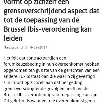
vormt op zichzelf een
grensoverschrijdend aspect dat
tot de toepassing van de
Brussel Ibis-verordening kan
leiden
Nieuwsbericht | 14-02-2024
Het feit dat contractpartijen een
forumkeuzebeding in hun overeenkomst hebben
opgenomen ten gunste van de gerechten van een
andere EU-lidstaat dan die waarin zij gevestigd
zijn, toont op zichzelf aan dat het geding
grensoverschrijdende gevolgen heeft, en de
Brussel Ibis-verordening van toepassing kan zijn.
Dit geldt zelfs wanneer die overeenkomst geen