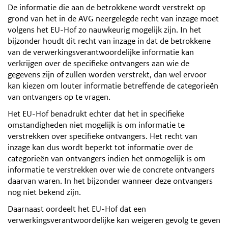
De informatie die aan de betrokkene wordt verstrekt op
grond van het in de AVG neergelegde recht van inzage moet
volgens het EU-Hof zo nauwkeurig mogelijk zijn. In het
bijzonder houdt dit recht van inzage in dat de betrokkene
van de verwerkingsverantwoordelijke informatie kan
verkrijgen over de specifieke ontvangers aan wie de
gegevens zijn of zullen worden verstrekt, dan wel ervoor
kan kiezen om louter informatie betreffende de categorieën
van ontvangers op te vragen.
Het EU-Hof benadrukt echter dat het in specifieke
omstandigheden niet mogelijk is om informatie te
verstrekken over specifieke ontvangers. Het recht van
inzage kan dus wordt beperkt tot informatie over de
categorieën van ontvangers indien het onmogelijk is om
informatie te verstrekken over wie de concrete ontvangers
daarvan waren. In het bijzonder wanneer deze ontvangers
nog niet bekend zijn.
Daarnaast oordeelt het EU-Hof dat een
verwerkingsverantwoordelijke kan weigeren gevolg te geven