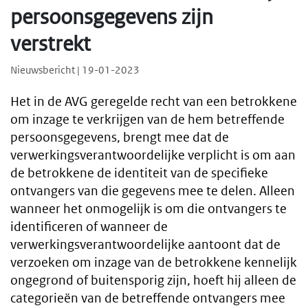
persoonsgegevens zijn
verstrekt
Nieuwsbericht | 19-01-2023
Het in de AVG geregelde recht van een betrokkene
om inzage te verkrijgen van de hem betreffende
persoonsgegevens, brengt mee dat de
verwerkingsverantwoordelijke verplicht is om aan
de betrokkene de identiteit van de specifieke
ontvangers van die gegevens mee te delen. Alleen
wanneer het onmogelijk is om die ontvangers te
identificeren of wanneer de
verwerkingsverantwoordelijke aantoont dat de
verzoeken om inzage van de betrokkene kennelijk
ongegrond of buitensporig zijn, hoeft hij alleen de
categorieën van de betreffende ontvangers mee