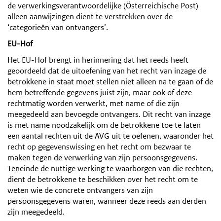
de verwerkingsverantwoordelijke (Österreichische Post)
alleen aanwijzingen dient te verstrekken over de
‘categorieën van ontvangers’.
EU-Hof
Het EU-Hof brengt in herinnering dat het reeds heeft
geoordeeld dat de uitoefening van het recht van inzage de
betrokkene in staat moet stellen niet alleen na te gaan of de
hem betreffende gegevens juist zijn, maar ook of deze
rechtmatig worden verwerkt, met name of die zijn
meegedeeld aan bevoegde ontvangers. Dit recht van inzage
is met name noodzakelijk om de betrokkene toe te laten
een aantal rechten uit de AVG uit te oefenen, waaronder het
recht op gegevenswissing en het recht om bezwaar te
maken tegen de verwerking van zijn persoonsgegevens.
Teneinde de nuttige werking te waarborgen van die rechten,
dient de betrokkene te beschikken over het recht om te
weten wie de concrete ontvangers van zijn
persoonsgegevens waren, wanneer deze reeds aan derden
zijn meegedeeld.