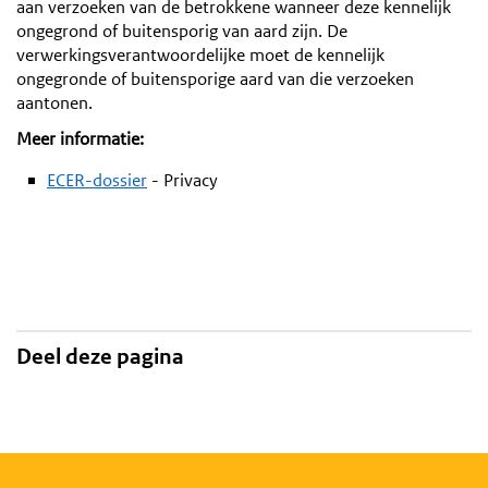
aan verzoeken van de betrokkene wanneer deze kennelijk
ongegrond of buitensporig van aard zijn. De
verwerkingsverantwoordelijke moet de kennelijk
ongegronde of buitensporige aard van die verzoeken
aantonen.
Meer informatie:
ECER-dossier
- Privacy
Deel deze pagina