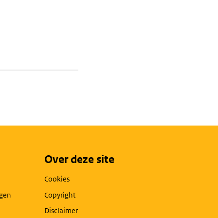
Over deze site
Cookies
agen
Copyright
Disclaimer