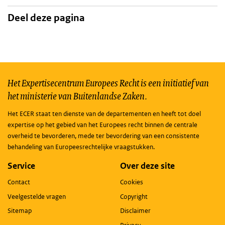
Deel deze pagina
Het Expertisecentrum Europees Recht is een initiatief van
het ministerie van Buitenlandse Zaken.
Het ECER staat ten dienste van de departementen en heeft tot doel
expertise op het gebied van het Europees recht binnen de centrale
overheid te bevorderen, mede ter bevordering van een consistente
behandeling van Europeesrechtelijke vraagstukken.
Service
Over deze site
Contact
Cookies
Veelgestelde vragen
Copyright
Sitemap
Disclaimer