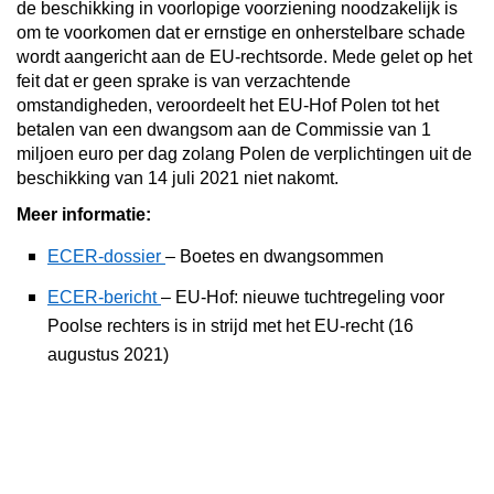
de beschikking in voorlopige voorziening noodzakelijk is
om te voorkomen dat er ernstige en onherstelbare schade
wordt aangericht aan de EU-rechtsorde. Mede gelet op het
feit dat er geen sprake is van verzachtende
omstandigheden, veroordeelt het EU-Hof Polen tot het
betalen van een dwangsom aan de Commissie van 1
miljoen euro per dag zolang Polen de verplichtingen uit de
beschikking van 14 juli 2021 niet nakomt.
Meer informatie:
ECER-dossier
– Boetes en dwangsommen
ECER-bericht
– EU-Hof: nieuwe tuchtregeling voor
Poolse rechters is in strijd met het EU-recht (16
augustus 2021)