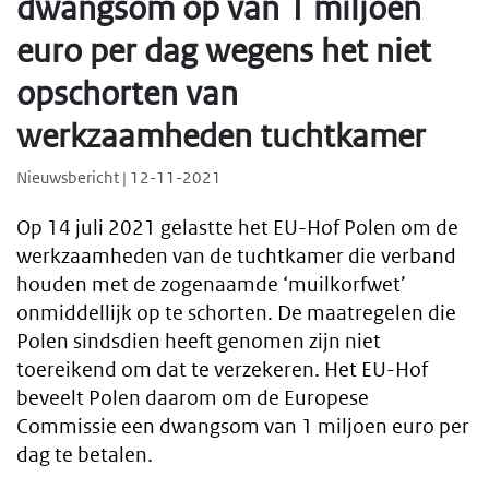
dwangsom op van 1 miljoen
euro per dag wegens het niet
opschorten van
werkzaamheden tuchtkamer
Nieuwsbericht | 12-11-2021
Op 14 juli 2021 gelastte het EU-Hof Polen om de
werkzaamheden van de tuchtkamer die verband
houden met de zogenaamde ‘muilkorfwet’
onmiddellijk op te schorten. De maatregelen die
Polen sindsdien heeft genomen zijn niet
toereikend om dat te verzekeren. Het EU-Hof
beveelt Polen daarom om de Europese
Commissie een dwangsom van 1 miljoen euro per
dag te betalen.