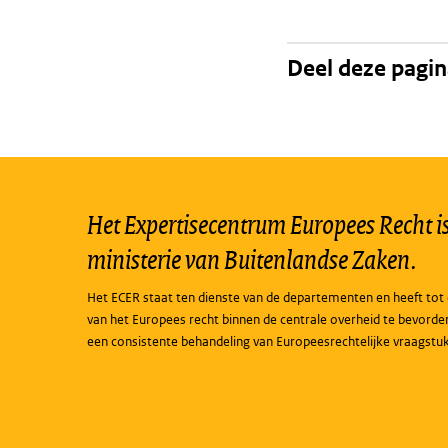
Deel deze pagi
Het Expertisecentrum Europees Recht is 
ministerie van Buitenlandse Zaken.
Het ECER staat ten dienste van de departementen en heeft tot 
van het Europees recht binnen de centrale overheid te bevorde
een consistente behandeling van Europeesrechtelijke vraagstu