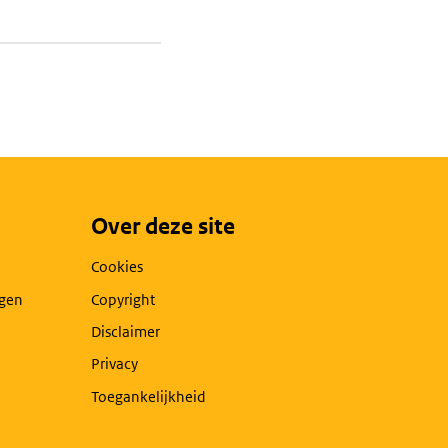
Over deze site
Cookies
agen
Copyright
Disclaimer
Privacy
Toegankelijkheid