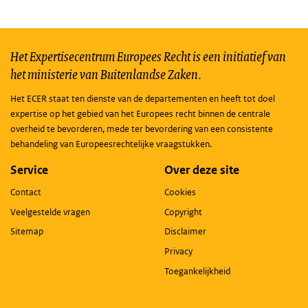
Het Expertisecentrum Europees Recht is een initiatief van
het ministerie van Buitenlandse Zaken.
Het ECER staat ten dienste van de departementen en heeft tot doel
expertise op het gebied van het Europees recht binnen de centrale
overheid te bevorderen, mede ter bevordering van een consistente
behandeling van Europeesrechtelijke vraagstukken.
Service
Over deze site
Contact
Cookies
Veelgestelde vragen
Copyright
Sitemap
Disclaimer
Privacy
Toegankelijkheid