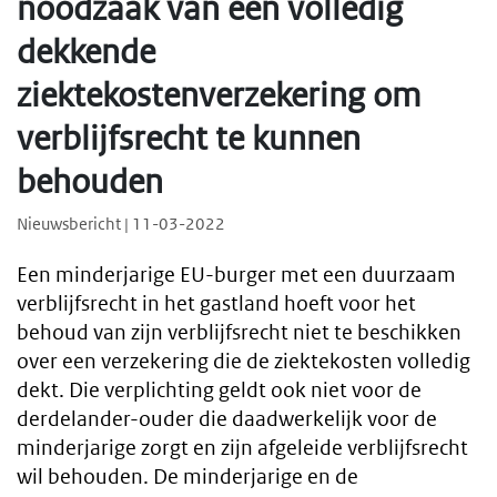
noodzaak van een volledig
dekkende
ziektekostenverzekering om
verblijfsrecht te kunnen
behouden
Nieuwsbericht | 11-03-2022
Een minderjarige EU-burger met een duurzaam
verblijfsrecht in het gastland hoeft voor het
behoud van zijn verblijfsrecht niet te beschikken
over een verzekering die de ziektekosten volledig
dekt. Die verplichting geldt ook niet voor de
derdelander-ouder die daadwerkelijk voor de
minderjarige zorgt en zijn afgeleide verblijfsrecht
wil behouden. De minderjarige en de