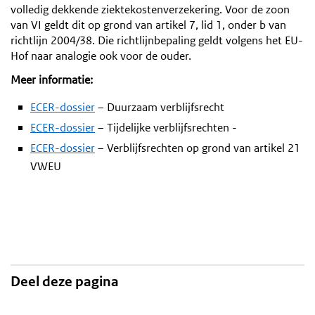
volledig dekkende ziektekostenverzekering. Voor de zoon
van VI geldt dit op grond van artikel 7, lid 1, onder b van
richtlijn 2004/38. Die richtlijnbepaling geldt volgens het EU-
Hof naar analogie ook voor de ouder.
Meer informatie:
ECER-dossier
– Duurzaam verblijfsrecht
ECER-dossier
– Tijdelijke verblijfsrechten -
ECER-dossier
– Verblijfsrechten op grond van artikel 21
VWEU
Deel deze pagina