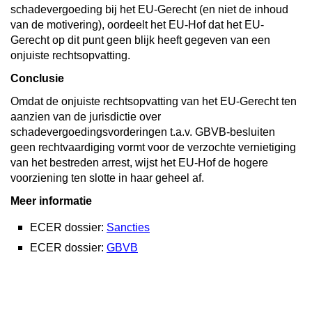
schadevergoeding bij het EU-Gerecht (en niet de inhoud
van de motivering), oordeelt het EU-Hof dat het EU-
Gerecht op dit punt geen blijk heeft gegeven van een
onjuiste rechtsopvatting.
Conclusie
Omdat de onjuiste rechtsopvatting van het EU-Gerecht ten
aanzien van de jurisdictie over
schadevergoedingsvorderingen t.a.v. GBVB-besluiten
geen rechtvaardiging vormt voor de verzochte vernietiging
van het bestreden arrest, wijst het EU-Hof de hogere
voorziening ten slotte in haar geheel af.
Meer informatie
ECER dossier:
Sancties
ECER dossier:
GBVB