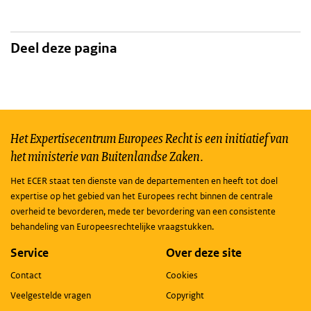
Deel deze pagina
Het Expertisecentrum Europees Recht is een initiatief van
het ministerie van Buitenlandse Zaken.
Het ECER staat ten dienste van de departementen en heeft tot doel
expertise op het gebied van het Europees recht binnen de centrale
overheid te bevorderen, mede ter bevordering van een consistente
behandeling van Europeesrechtelijke vraagstukken.
Service
Over deze site
Contact
Cookies
Veelgestelde vragen
Copyright