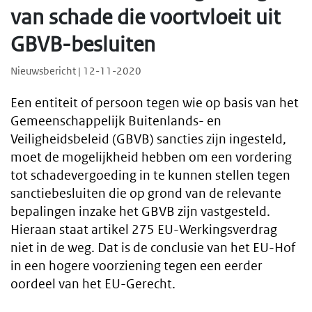
van schade die voortvloeit uit
GBVB-besluiten
Nieuwsbericht | 12-11-2020
Een entiteit of persoon tegen wie op basis van het
Gemeenschappelijk Buitenlands- en
Veiligheidsbeleid (GBVB) sancties zijn ingesteld,
moet de mogelijkheid hebben om een vordering
tot schadevergoeding in te kunnen stellen tegen
sanctiebesluiten die op grond van de relevante
bepalingen inzake het GBVB zijn vastgesteld.
Hieraan staat artikel 275 EU-Werkingsverdrag
niet in de weg. Dat is de conclusie van het EU-Hof
in een hogere voorziening tegen een eerder
oordeel van het EU-Gerecht.