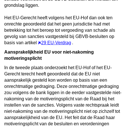
grondslag liggen.
Het EU-Gerecht heeft volgens het EU-Hof dan ook ten
onrechte geoordeeld dat het geen jurisdictie had met
betrekking tot het beroep tot vergoeding van schade als
gevolg van sancties vastgesteld bij GBVB-besluiten op
basis van artikel
29 EU-Verdrag
.
Aansprakelijkheid EU voor niet-nakoming
motiveringsplicht
In de tweede plaats onderzoekt het EU-Hof of het EU-
Gerecht terecht heeft geoordeeld dat de EU niet
aansprakelijk gesteld kon worden op basis van een
onrechtmatige gedraging. Deze onrechtmatige gedraging
zou volgens de bank liggen in de eerder vastgestelde niet-
nakoming van de motiveringsplicht van de Raad bij het
instellen van de sancties. Volgens vaste rechtspraak leidt
niet-nakoming van de motiveringsplicht niet op zichzelf tot
aansprakelijkheid van de EU. Het feit dat de Raad haar
motiveringsplicht van de besluiten en verordeningen