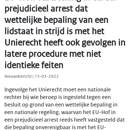
prejudicieel arrest dat
wettelijke bepaling van een
lidstaat in strijd is met het
Unierecht heeft ook gevolgen in
latere procedure met niet
identieke feiten
Nieuwsbericht | 15-03-2022
Ingevolge het Unierecht moet een nationale
rechter bij wie beroep is ingesteld tegen een
besluit op grond van een wettelijke bepaling in
een nationale regeling, waarvan het EU-Hof in
een prejudicieel arrest reeds heeft vastgesteld dat
die bepaling onverenigbaar is met het EU-