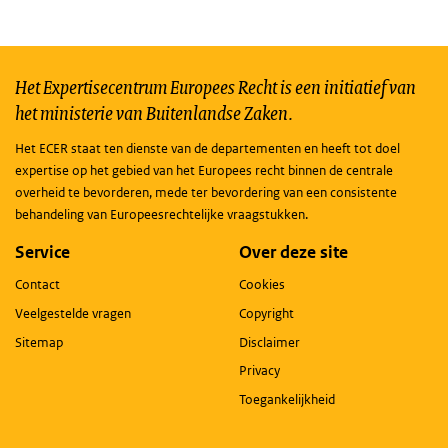
Het Expertisecentrum Europees Recht is een initiatief van
het ministerie van Buitenlandse Zaken.
Het ECER staat ten dienste van de departementen en heeft tot doel
expertise op het gebied van het Europees recht binnen de centrale
overheid te bevorderen, mede ter bevordering van een consistente
behandeling van Europeesrechtelijke vraagstukken.
Service
Over deze site
Contact
Cookies
Veelgestelde vragen
Copyright
Sitemap
Disclaimer
Privacy
Toegankelijkheid