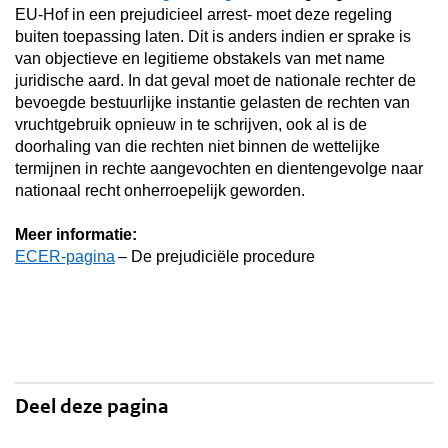
EU-Hof in een prejudicieel arrest- moet deze regeling
buiten toepassing laten. Dit is anders indien er sprake is
van objectieve en legitieme obstakels van met name
juridische aard. In dat geval moet de nationale rechter de
bevoegde bestuurlijke instantie gelasten de rechten van
vruchtgebruik opnieuw in te schrijven, ook al is de
doorhaling van die rechten niet binnen de wettelijke
termijnen in rechte aangevochten en dientengevolge naar
nationaal recht onherroepelijk geworden.
Meer informatie:
ECER-pagina
– De prejudiciële procedure
Deel deze pagina