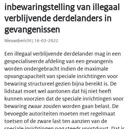
inbewaringstelling van illegaal
verblijvende derdelanders in
gevangenissen
Nieuwsbericht | 16-03-2022
Een illegaal verblijvende derdelander mag in een
gespecialiseerde afdeling van een gevangenis
worden ondergebracht indien de maximale
opvangcapaciteit van speciale inrichtingen voor
bewaring structureel gezien bijna bereikt is. De
lidstaat moet wel aantonen dat hij niet heeft
kunnen voorzien dat de speciale inrichtingen voor
bewaring zwaar zouden worden gaan belast. De
bevoegde autoriteiten moeten met regelmaat
toetsen of de zware last ten aanzien van de
speciale inrichtingen nog steeds voortduurt. Dat is