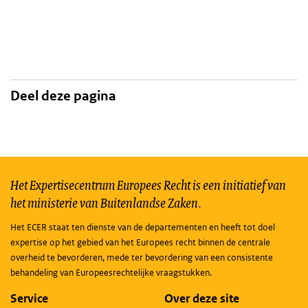
Deel deze pagina
Het Expertisecentrum Europees Recht is een initiatief van
het ministerie van Buitenlandse Zaken.
Het ECER staat ten dienste van de departementen en heeft tot doel
expertise op het gebied van het Europees recht binnen de centrale
overheid te bevorderen, mede ter bevordering van een consistente
behandeling van Europeesrechtelijke vraagstukken.
Service
Over deze site