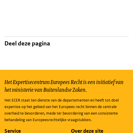
Deel deze pagina
Het Expertisecentrum Europees Recht is een initiatief van
het ministerie van Buitenlandse Zaken.
Het ECER staat ten dienste van de departementen en heeft tot doel
expertise op het gebied van het Europees recht binnen de centrale
overheid te bevorderen, mede ter bevordering van een consistente
behandeling van Europeesrechtelijke vraagstukken.
Service
Over deze site