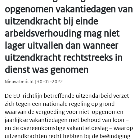
opgenomen vakantiedagen van
uitzendkracht bij einde
arbeidsverhouding mag niet
lager uitvallen dan wanneer
uitzendkracht rechtstreeks in
dienst was genomen
Nieuwsbericht | 30-05-2022
De EU-richtlijn betreffende uitzendarbeid verzet
zich tegen een nationale regeling op grond
waarvan de vergoeding voor niet-opgenomen
jaarlijkse vakantiedagen met behoud van loon –
en de overeenkomstige vakantietoeslag – waarop
uitzendkrachten recht hebben bij de beëindiging