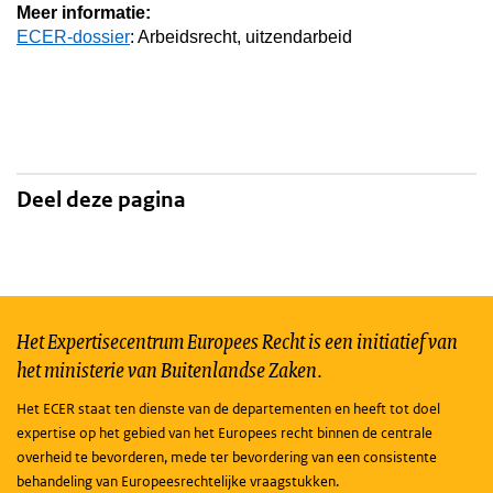
Meer informatie:
ECER-dossier
: Arbeidsrecht, uitzendarbeid
Deel deze pagina
Het Expertisecentrum Europees Recht is een initiatief van
het ministerie van Buitenlandse Zaken.
Het ECER staat ten dienste van de departementen en heeft tot doel
expertise op het gebied van het Europees recht binnen de centrale
overheid te bevorderen, mede ter bevordering van een consistente
behandeling van Europeesrechtelijke vraagstukken.