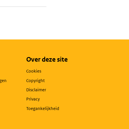
Over deze site
Cookies
agen
Copyright
Disclaimer
Privacy
Toegankelijkheid