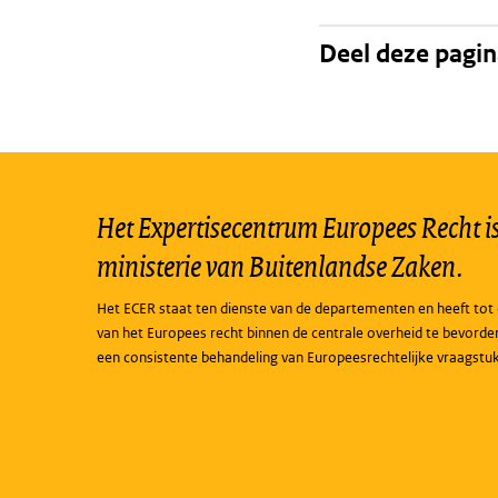
Deel deze pagi
Het Expertisecentrum Europees Recht is 
ministerie van Buitenlandse Zaken.
Het ECER staat ten dienste van de departementen en heeft tot 
van het Europees recht binnen de centrale overheid te bevorde
een consistente behandeling van Europeesrechtelijke vraagstu