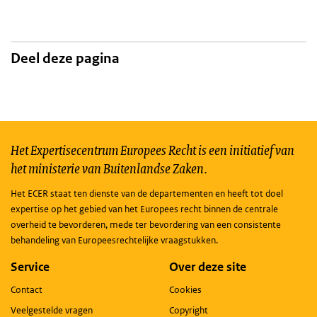
Deel deze pagina
Het Expertisecentrum Europees Recht is een initiatief van
het ministerie van Buitenlandse Zaken.
Het ECER staat ten dienste van de departementen en heeft tot doel
expertise op het gebied van het Europees recht binnen de centrale
overheid te bevorderen, mede ter bevordering van een consistente
behandeling van Europeesrechtelijke vraagstukken.
Service
Over deze site
Contact
Cookies
Veelgestelde vragen
Copyright