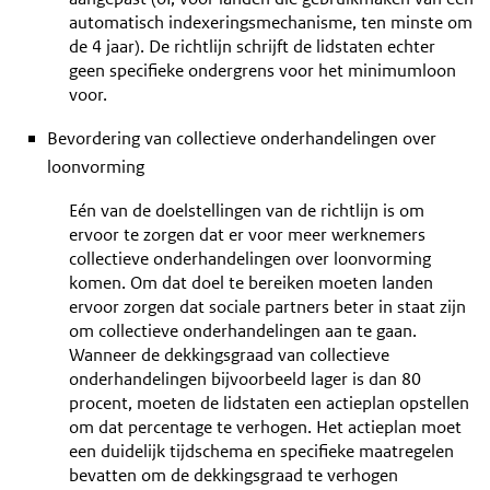
automatisch indexeringsmechanisme, ten minste om
de 4 jaar). De richtlijn schrijft de lidstaten echter
geen specifieke ondergrens voor het minimumloon
voor.
Bevordering van collectieve onderhandelingen over
loonvorming
Eén van de doelstellingen van de richtlijn is om
ervoor te zorgen dat er voor meer werknemers
collectieve onderhandelingen over loonvorming
komen. Om dat doel te bereiken moeten landen
ervoor zorgen dat sociale partners beter in staat zijn
om collectieve onderhandelingen aan te gaan.
Wanneer de dekkingsgraad van collectieve
onderhandelingen bijvoorbeeld lager is dan 80
procent, moeten de lidstaten een actieplan opstellen
om dat percentage te verhogen. Het actieplan moet
een duidelijk tijdschema en specifieke maatregelen
bevatten om de dekkingsgraad te verhogen