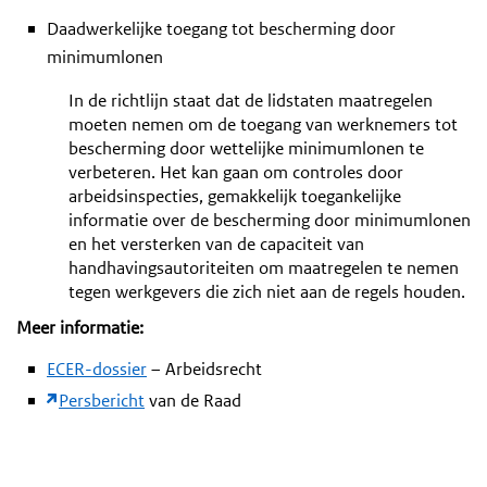
Daadwerkelijke toegang tot bescherming door
minimumlonen
In de richtlijn staat dat de lidstaten maatregelen
moeten nemen om de toegang van werknemers tot
bescherming door wettelijke minimumlonen te
verbeteren. Het kan gaan om controles door
arbeidsinspecties, gemakkelijk toegankelijke
informatie over de bescherming door minimumlonen
en het versterken van de capaciteit van
handhavingsautoriteiten om maatregelen te nemen
tegen werkgevers die zich niet aan de regels houden.
Meer informatie:
ECER-dossier
– Arbeidsrecht
Persbericht
van de Raad