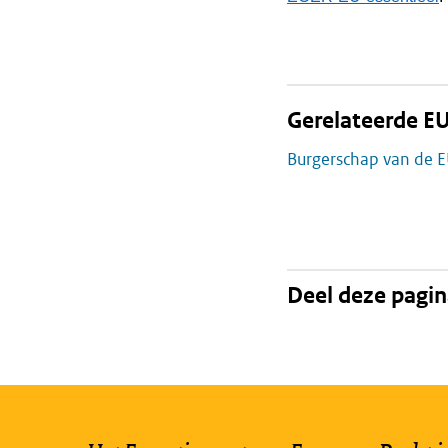
Gerelateerde EU
Burgerschap van de 
Deel deze pagi