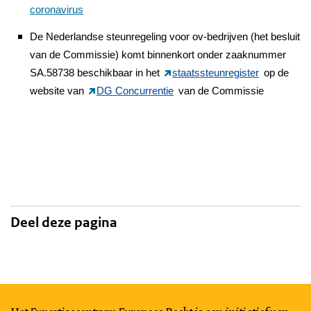
coronavirus
De Nederlandse steunregeling voor ov-bedrijven (het besluit
van de Commissie) komt binnenkort
onder zaaknummer
SA.58738 beschikbaar in het
staatssteunregister
op de
website van
DG Concurrentie
van de Commissie
Deel deze pagina