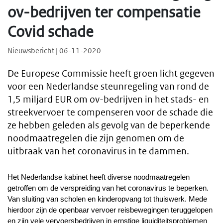
ov-bedrijven ter compensatie
Covid schade
Nieuwsbericht | 06-11-2020
De Europese Commissie heeft groen licht gegeven
voor een Nederlandse steunregeling van rond de
1,5 miljard EUR om ov-bedrijven in het stads- en
streekvervoer te compenseren voor de schade die
ze hebben geleden als gevolg van de beperkende
noodmaatregelen die zijn genomen om de
uitbraak van het coronavirus in te dammen.
Het Nederlandse kabinet heeft diverse noodmaatregelen
getroffen om de verspreiding van het coronavirus te beperken.
Van sluiting van scholen en kinderopvang tot thuiswerk. Mede
hierdoor zijn de openbaar vervoer reisbewegingen teruggelopen
en zijn vele vervoersbedrijven in ernstige liquiditeitsproblemen