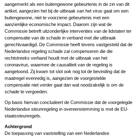
aangemerkt als een buitengewone gebeurtenis in de zin van dit
artikel, aangezien het bij de uitbraak van het virus gaat om een
buitengewone, niet te voorziene gebeurtenis met een
aanzienlijke economische impact. Daarom zijn wat de
Commissie betreft uitzonderlijke interventies van de lidstaten ter
compensatie van de schade in verband met die uitbraak
gerechtvaardigd. De Commissie heeft tevens vastgesteld dat de
Nederlandse regeling schade zal compenseren die die
rechtstreeks verband houdt met de uitbraak van het
coronavirus, waarmee de causaliteit van de regeling is
aangetoond. Zij kwam tot slot ook nog tot de bevinding dat de
maatregel evenredig is, aangezien de voorgestelde
compensatie niet verder gaat dan wat noodzakelijk is om de
schade te vergoeden.
Op basis hiervan concludeert de Commissie dat de voorgelegde
Nederlandse steunregeling in overeenstemming is met de EU-
staatssteunregels.
Achtergrond
De toepassing van vaststelling van een Nederlandse