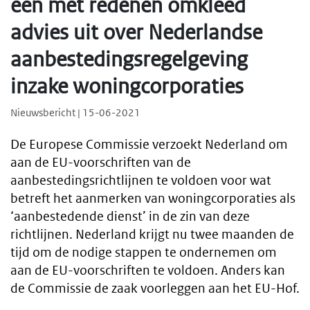
een met redenen omkleed
advies uit over Nederlandse
aanbestedingsregelgeving
inzake woningcorporaties
Nieuwsbericht | 15-06-2021
De Europese Commissie verzoekt Nederland om
aan de EU-voorschriften van de
aanbestedingsrichtlijnen te voldoen voor wat
betreft het aanmerken van woningcorporaties als
‘aanbestedende dienst’ in de zin van deze
richtlijnen. Nederland krijgt nu twee maanden de
tijd om de nodige stappen te ondernemen om
aan de EU-voorschriften te voldoen. Anders kan
de Commissie de zaak voorleggen aan het EU-Hof.