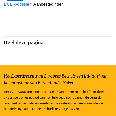
ECER-dossier
: Aanbestedingen
Deel deze pagina
Het Expertisecentrum Europees Recht is een initiatief van
het ministerie van Buitenlandse Zaken.
Het ECER staat ten dienste van de departementen en heeft tot doel
expertise op het gebied van het Europees recht binnen de centrale
overheid te bevorderen, mede ter bevordering van een consistente
behandeling van Europeesrechtelijke vraagstukken.