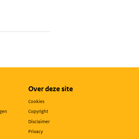
Over deze site
Cookies
agen
Copyright
Disclaimer
Privacy