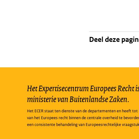
Deel deze pagi
Het Expertisecentrum Europees Recht is 
ministerie van Buitenlandse Zaken.
Het ECER staat ten dienste van de departementen en heeft tot 
van het Europees recht binnen de centrale overheid te bevorde
een consistente behandeling van Europeesrechtelijke vraagstu