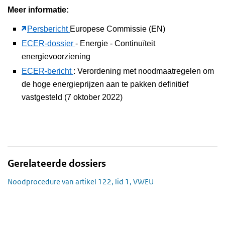
Meer informatie:
Persbericht
Europese Commissie (EN)
ECER-dossier
- Energie - Continuïteit
energievoorziening
ECER-bericht
: Verordening met noodmaatregelen om
de hoge energieprijzen aan te pakken definitief
vastgesteld (7 oktober 2022)
Gerelateerde dossiers
Noodprocedure van artikel 122, lid 1, VWEU