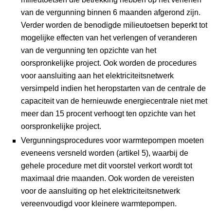
van de vergunning binnen 6 maanden afgerond zijn.
Verder worden de benodigde milieutoetsen beperkt tot
mogelijke effecten van het verlengen of veranderen
van de vergunning ten opzichte van het
oorspronkelijke project. Ook worden de procedures
voor aansluiting aan het elektriciteitsnetwerk
versimpeld indien het heropstarten van de centrale de
capaciteit van de hernieuwde energiecentrale niet met
meer dan 15 procent verhoogt ten opzichte van het
oorspronkelijke project.
Vergunningsprocedures voor warmtepompen moeten
eveneens versneld worden (artikel 5), waarbij de
gehele procedure met dit voorstel verkort wordt tot
maximaal drie maanden. Ook worden de vereisten
voor de aansluiting op het elektriciteitsnetwerk
vereenvoudigd voor kleinere warmtepompen.