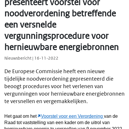
presenteert voorstel voor
noodverordening betreffende
een versnelde
vergunningsprocedure voor
hernieuwbare energiebronnen
Nieuwsbericht | 16-11-2022
De Europese Commissie heeft een nieuwe
tijdelijke noodverordening gepresenteerd die
beoogt procedures voor het verlenen van
vergunningen voor hernieuwbare energiebronnen
te versnellen en vergemakkelijken.
Het gaat om het
Voorstel voor een Verordening
van de
Raad tot vaststelling van een kader om de uitrol van
hernieuwbare energie te versnellen van 9 november 2022