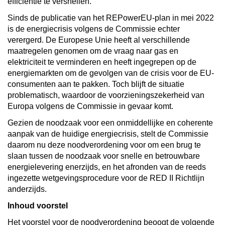
efficiëntie te versnellen.
Sinds de publicatie van het REPowerEU-plan in mei 2022
is de energiecrisis volgens de Commissie echter
verergerd. De Europese Unie heeft al verschillende
maatregelen genomen om de vraag naar gas en
elektriciteit te verminderen en heeft ingegrepen op de
energiemarkten om de gevolgen van de crisis voor de EU-
consumenten aan te pakken. Toch blijft de situatie
problematisch, waardoor de voorzieningszekerheid van
Europa volgens de Commissie in gevaar komt.
Gezien de noodzaak voor een onmiddellijke en coherente
aanpak van de huidige energiecrisis, stelt de Commissie
daarom nu deze noodverordening voor om een brug te
slaan tussen de noodzaak voor snelle en betrouwbare
energielevering enerzijds, en het afronden van de reeds
ingezette wetgevingsprocedure voor de RED II Richtlijn
anderzijds.
Inhoud voorstel
Het voorstel voor de noodverordening beoogt de volgende