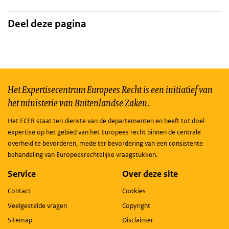
Deel deze pagina
Het Expertisecentrum Europees Recht is een initiatief van
het ministerie van Buitenlandse Zaken.
Het ECER staat ten dienste van de departementen en heeft tot doel
expertise op het gebied van het Europees recht binnen de centrale
overheid te bevorderen, mede ter bevordering van een consistente
behandeling van Europeesrechtelijke vraagstukken.
Service
Over deze site
Contact
Cookies
Veelgestelde vragen
Copyright
Sitemap
Disclaimer