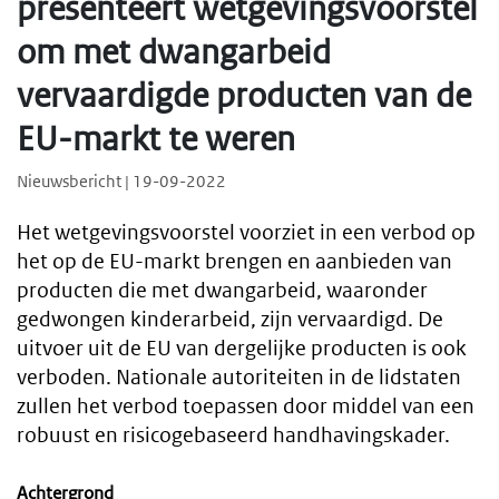
presenteert wetgevingsvoorstel
om met dwangarbeid
vervaardigde producten van de
EU-markt te weren
Nieuwsbericht | 19-09-2022
Het wetgevingsvoorstel voorziet in een verbod op
het op de EU-markt brengen en aanbieden van
producten die met dwangarbeid, waaronder
gedwongen kinderarbeid, zijn vervaardigd. De
uitvoer uit de EU van dergelijke producten is ook
verboden. Nationale autoriteiten in de lidstaten
zullen het verbod toepassen door middel van een
robuust en risicogebaseerd handhavingskader.
Achtergrond