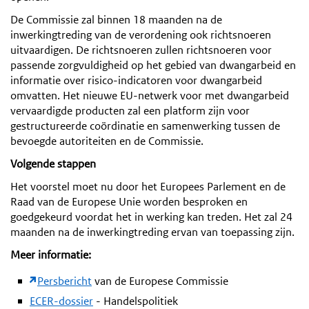
De Commissie zal binnen 18 maanden na de
inwerkingtreding van de verordening ook richtsnoeren
uitvaardigen. De richtsnoeren zullen richtsnoeren voor
passende zorgvuldigheid op het gebied van dwangarbeid en
informatie over risico-indicatoren voor dwangarbeid
omvatten. Het nieuwe EU-netwerk voor met dwangarbeid
vervaardigde producten zal een platform zijn voor
gestructureerde coördinatie en samenwerking tussen de
bevoegde autoriteiten en de Commissie.
Volgende stappen
Het voorstel moet nu door het Europees Parlement en de
Raad van de Europese Unie worden besproken en
goedgekeurd voordat het in werking kan treden. Het zal 24
maanden na de inwerkingtreding ervan van toepassing zijn.
Meer informatie:
Persbericht
van de Europese Commissie
ECER-dossier
- Handelspolitiek