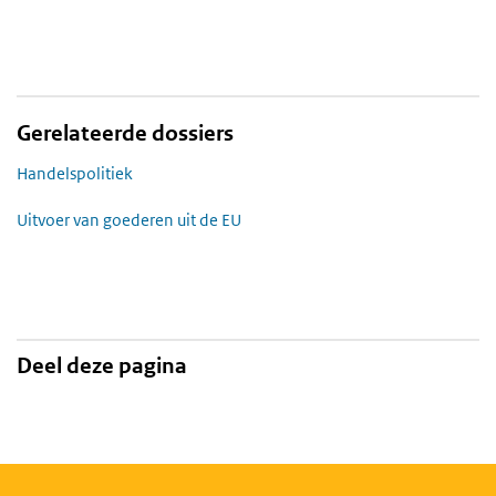
Gerelateerde dossiers
Handelspolitiek
Uitvoer van goederen uit de EU
Deel deze pagina