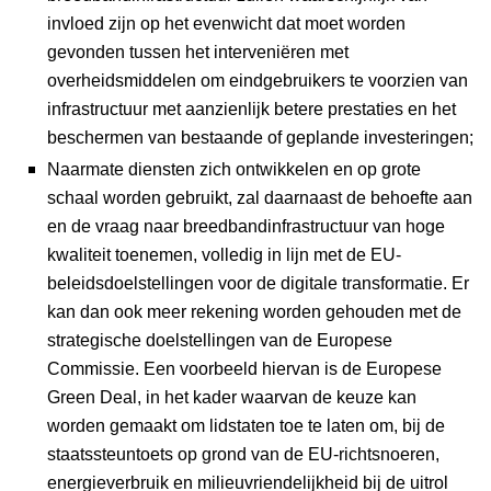
invloed zijn op het evenwicht dat moet worden
gevonden tussen het interveniëren met
overheidsmiddelen om eindgebruikers te voorzien van
infrastructuur met aanzienlijk betere prestaties en het
beschermen van bestaande of geplande investeringen;
Naarmate diensten zich ontwikkelen en op grote
schaal worden gebruikt, zal daarnaast de behoefte aan
en de vraag naar breedbandinfrastructuur van hoge
kwaliteit toenemen, volledig in lijn met de EU-
beleidsdoelstellingen voor de digitale transformatie. Er
kan dan ook meer rekening worden gehouden met de
strategische doelstellingen van de Europese
Commissie. Een voorbeeld hiervan is de Europese
Green Deal, in het kader waarvan de keuze kan
worden gemaakt om lidstaten toe te laten om, bij de
staatssteuntoets op grond van de EU-richtsnoeren,
energieverbruik en milieuvriendelijkheid bij de uitrol