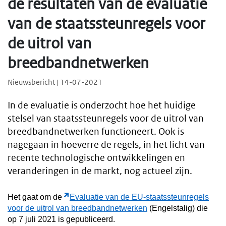
de resultaten van de evaluatie
van de staatssteunregels voor
de uitrol van
breedbandnetwerken
Nieuwsbericht | 14-07-2021
In de evaluatie is onderzocht hoe het huidige
stelsel van staatssteunregels voor de uitrol van
breedbandnetwerken functioneert. Ook is
nagegaan in hoeverre de regels, in het licht van
recente technologische ontwikkelingen en
veranderingen in de markt, nog actueel zijn.
Het gaat om de
Evaluatie van de EU-staatssteunregels
voor de uitrol van breedbandnetwerken
(Engelstalig) die
op 7 juli 2021 is gepubliceerd.