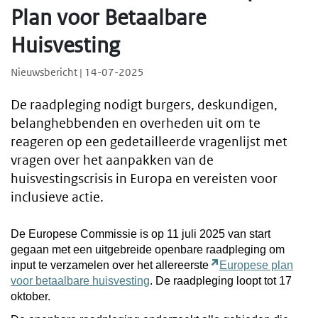
Plan voor Betaalbare
Huisvesting
Nieuwsbericht | 14-07-2025
De raadpleging nodigt burgers, deskundigen,
belanghebbenden en overheden uit om te
reageren op een gedetailleerde vragenlijst met
vragen over het aanpakken van de
huisvestingscrisis in Europa en vereisten voor
inclusieve actie.
De Europese Commissie is op 11 juli 2025 van start
gegaan met een uitgebreide openbare raadpleging om
input te verzamelen over het allereerste
Europese plan
voor betaalbare huisvesting
. De raadpleging loopt tot 17
oktober.