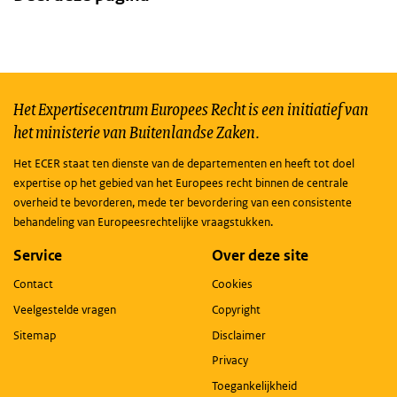
Het Expertisecentrum Europees Recht is een initiatief van
het ministerie van Buitenlandse Zaken.
Het ECER staat ten dienste van de departementen en heeft tot doel
expertise op het gebied van het Europees recht binnen de centrale
overheid te bevorderen, mede ter bevordering van een consistente
behandeling van Europeesrechtelijke vraagstukken.
Service
Over deze site
Contact
Cookies
Veelgestelde vragen
Copyright
Sitemap
Disclaimer
Privacy
Toegankelijkheid