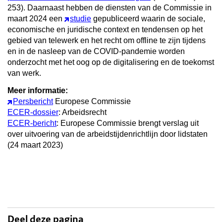
253). Daarnaast hebben de diensten van de Commissie in
maart 2024 een
studie
gepubliceerd waarin de sociale,
economische en juridische context en tendensen op het
gebied van telewerk en het recht om offline te zijn tijdens
en in de nasleep van de COVID-pandemie worden
onderzocht met het oog op de digitalisering en de toekomst
van werk.
Meer informatie:
Persbericht
Europese Commissie
ECER-dossier
: Arbeidsrecht
ECER-bericht
:
Europese Commissie brengt verslag uit
over uitvoering van de arbeidstijdenrichtlijn door lidstaten
(24 maart 2023)
Deel deze pagina