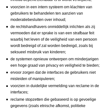
voorzien in een intern systeem om klachten van
gebruikers te behandelen ten aanzien van
moderatiebesluiten over inhoud;
de rechtshandhavers onmiddellijk inlichten als zij
vermoeden dat er sprake is van een strafbaar feit
waarbij het leven of de veiligheid van een persoon
wordt bedreigd of zal worden bedreigd, zoals bij
seksueel misbruik van kinderen;
de systemen opnieuw ontwerpen om minderjarigen
een hoge graad van privacy en veiligheid te bieden;
ervoor zorgen dat de interfaces de gebruikers niet
misleiden of manipuleren;
voorzien in duidelijke vermelding van reclame in de
interfaces;
reclame stopzetten die gebaseerd is op gevoelige
gegevens (zoals etnische afkomst, politieke