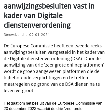
aanwijzingsbesluiten vast in
kader van Digitale
dienstenverordening
Nieuwsbericht | 09-01-2024
De Europese Commissie heeft een tweede reeks
aanwijzingsbesluiten vastgesteld in het kader van
de Digitale dienstenverordening (DSA). Door de
aanwijzing van drie ‘zeer grote onlineplatformen’
wordt de groep aangewezen platformen die de
bijbehorende verplichtingen en te treffen
maatregelen op grond van de DSA dienen na te
leven vergroot.
Het gaat om het besluit van de Europese Commissie van
20 december 2023 waarbij de drie ‘zeer grote