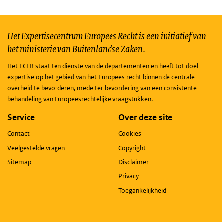
Het Expertisecentrum Europees Recht is een initiatief van
het ministerie van Buitenlandse Zaken.
Het ECER staat ten dienste van de departementen en heeft tot doel
expertise op het gebied van het Europees recht binnen de centrale
overheid te bevorderen, mede ter bevordering van een consistente
behandeling van Europeesrechtelijke vraagstukken.
Service
Over deze site
Contact
Cookies
Veelgestelde vragen
Copyright
Sitemap
Disclaimer
Privacy
Toegankelijkheid