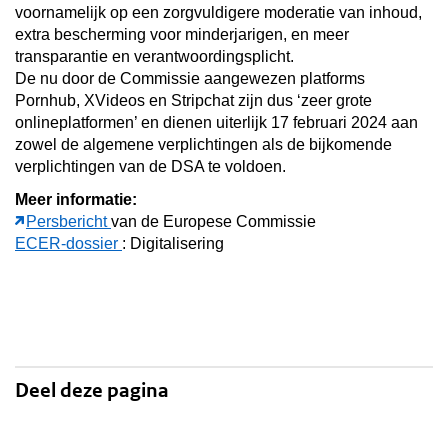
voornamelijk op een zorgvuldigere moderatie van inhoud,
extra bescherming voor minderjarigen, en meer
transparantie en verantwoordingsplicht.
De nu door de Commissie aangewezen platforms
Pornhub, XVideos en Stripchat zijn dus ‘zeer grote
onlineplatformen’ en dienen uiterlijk 17 februari 2024 aan
zowel de algemene verplichtingen als de bijkomende
verplichtingen van de DSA te voldoen.
Meer informatie:
Persbericht
van de Europese Commissie
ECER-dossier
: Digitalisering
Deel deze pagina