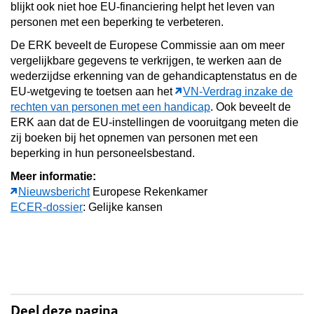
blijkt ook niet hoe EU-financiering helpt het leven van
personen met een beperking te verbeteren.
De ERK beveelt de Europese Commissie aan om meer
vergelijkbare gegevens te verkrijgen, te werken aan de
wederzijdse erkenning van de gehandicaptenstatus en de
EU-wetgeving te toetsen aan het
VN-Verdrag inzake de
rechten van personen met een handicap
. Ook beveelt de
ERK aan dat de EU-instellingen de vooruitgang meten die
zij boeken bij het opnemen van personen met een
beperking in hun personeelsbestand.
Meer informatie:
Nieuwsbericht
Europese Rekenkamer
ECER-dossier
: Gelijke kansen
Deel deze pagina