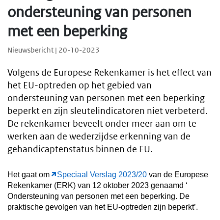
ondersteuning van personen
met een beperking
Nieuwsbericht | 20-10-2023
Volgens de Europese Rekenkamer is het effect van
het EU-optreden op het gebied van
ondersteuning van personen met een beperking
beperkt en zijn sleutelindicatoren niet verbeterd.
De rekenkamer beveelt onder meer aan om te
werken aan de wederzijdse erkenning van de
gehandicaptenstatus binnen de EU.
Het gaat om
Speciaal Verslag 2023/20
van de Europese
Rekenkamer (ERK) van 12 oktober 2023 genaamd ‘
Ondersteuning van personen met een beperking. De
praktische gevolgen van het EU-optreden zijn beperkt’.