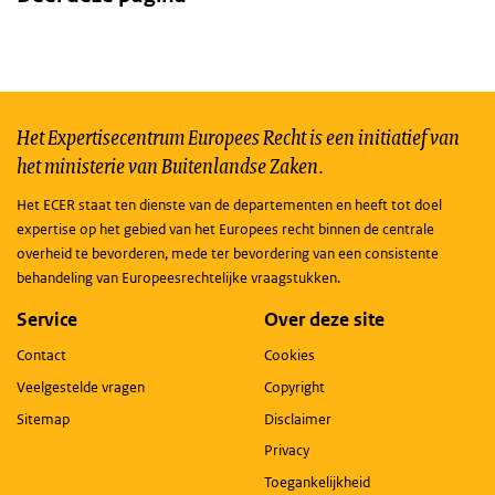
Het Expertisecentrum Europees Recht is een initiatief van
het ministerie van Buitenlandse Zaken.
Het ECER staat ten dienste van de departementen en heeft tot doel
expertise op het gebied van het Europees recht binnen de centrale
overheid te bevorderen, mede ter bevordering van een consistente
behandeling van Europeesrechtelijke vraagstukken.
Service
Over deze site
Contact
Cookies
Veelgestelde vragen
Copyright
Sitemap
Disclaimer
Privacy
Toegankelijkheid