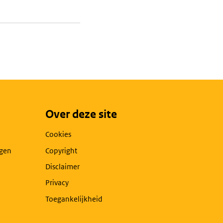
Over deze site
Cookies
agen
Copyright
Disclaimer
Privacy
Toegankelijkheid