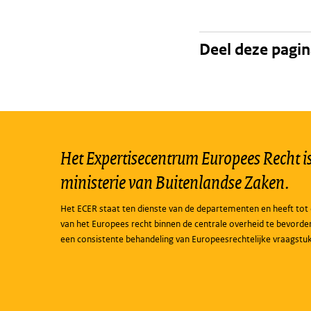
Deel deze pagi
Het Expertisecentrum Europees Recht is 
ministerie van Buitenlandse Zaken.
Het ECER staat ten dienste van de departementen en heeft tot 
van het Europees recht binnen de centrale overheid te bevorde
een consistente behandeling van Europeesrechtelijke vraagstu