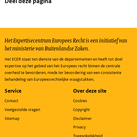
Deel deze pagina
Het Expertisecentrum Europees Recht is een initiatief van
het ministerie van Buitenlandse Zaken.
Het ECER staat ten dienste van de departementen en heeft tot doel
expertise op het gebied van het Europees recht binnen de centrale
overheid te bevorderen, mede ter bevordering van een consistente
behandeling van Europeesrechtelijke vraagstukken.
Service
Over deze site
Contact
Cookies
Veelgestelde vragen
Copyright
Sitemap
Disclaimer
Privacy
Toegankelijkheid