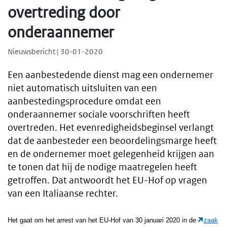
overtreding door
onderaannemer
Nieuwsbericht | 30-01-2020
Een aanbestedende dienst mag een ondernemer
niet automatisch uitsluiten van een
aanbestedingsprocedure omdat een
onderaannemer sociale voorschriften heeft
overtreden. Het evenredigheidsbeginsel verlangt
dat de aanbesteder een beoordelingsmarge heeft
en de ondernemer moet gelegenheid krijgen aan
te tonen dat hij de nodige maatregelen heeft
getroffen. Dat antwoordt het EU-Hof op vragen
van een Italiaanse rechter.
Het gaat om het arrest van het EU-Hof van 30 januari 2020 in de
zaak