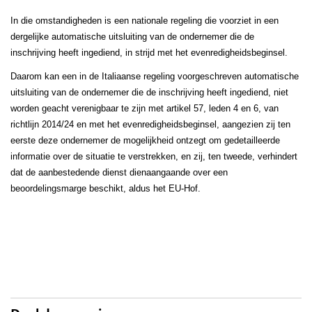
In die omstandigheden is een nationale regeling die voorziet in een
dergelijke automatische uitsluiting van de ondernemer die de
inschrijving heeft ingediend, in strijd met het evenredigheidsbeginsel.
Daarom kan een in de Italiaanse regeling voorgeschreven automatische
uitsluiting van de ondernemer die de inschrijving heeft ingediend, niet
worden geacht verenigbaar te zijn met artikel 57, leden 4 en 6, van
richtlijn 2014/24 en met het evenredigheidsbeginsel, aangezien zij ten
eerste deze ondernemer de mogelijkheid ontzegt om gedetailleerde
informatie over de situatie te verstrekken, en zij, ten tweede, verhindert
dat de aanbestedende dienst dienaangaande over een
beoordelingsmarge beschikt, aldus het EU-Hof.