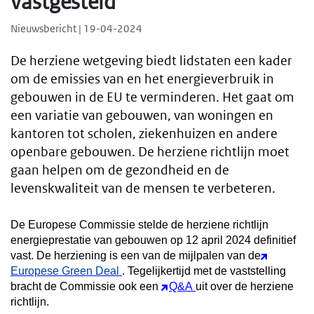
vastgesteld
Nieuwsbericht | 19-04-2024
De herziene wetgeving biedt lidstaten een kader
om de emissies van en het energieverbruik in
gebouwen in de EU te verminderen. Het gaat om
een variatie van gebouwen, van woningen en
kantoren tot scholen, ziekenhuizen en andere
openbare gebouwen. De herziene richtlijn moet
gaan helpen om de gezondheid en de
levenskwaliteit van de mensen te verbeteren.
De Europese Commissie stelde de herziene richtlijn
energieprestatie van gebouwen op 12 april 2024 definitief
vast. De herziening is een van de mijlpalen van de
Europese Green Deal
. Tegelijkertijd met de vaststelling
bracht de Commissie ook een
Q&A
uit over de herziene
richtlijn.