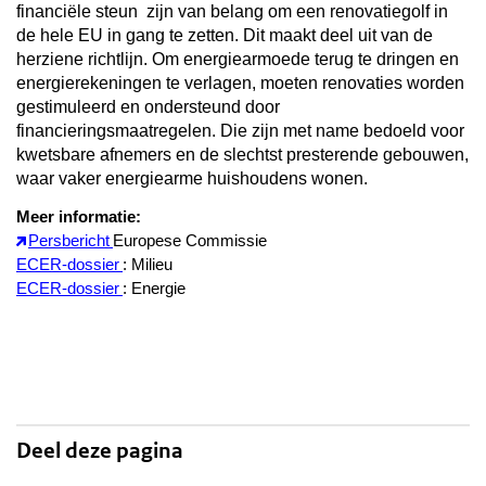
financiële steun
zijn van belang om een renovatiegolf in
de hele EU in gang te zetten. Dit maakt deel uit van de
herziene richtlijn. Om
energiearmoede terug te dringen
en
energierekeningen te verlagen, moeten renovaties worden
gestimuleerd en ondersteund door
financieringsmaatregelen. Die zijn met name bedoeld voor
kwetsbare afnemers en de slechtst presterende gebouwen,
waar vaker energiearme huishoudens wonen.
Meer informatie:
Persbericht
Europese Commissie
ECER-dossier
: Milieu
ECER-dossier
: Energie
Deel deze pagina