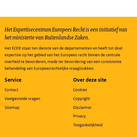
Het Expertisecentrum Europees Recht is een initiatief van
het ministerie van Buitenlandse Zaken.
Het ECER staat ten dienste van de departementen en heeft tot doel
expertise op het gebied van het Europees recht binnen de centrale
overheid te bevorderen, mede ter bevordering van een consistente
behandeling van Europeesrechtelijke vraagstukken.
Service
Over deze site
Contact
Cookies
Veelgestelde vragen
Copyright
Sitemap
Disclaimer
Privacy
Toegankelijkheid