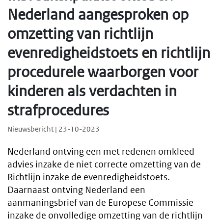
Nederland aangesproken op
omzetting van richtlijn
evenredigheidstoets en richtlijn
procedurele waarborgen voor
kinderen als verdachten in
strafprocedures
Nieuwsbericht | 23-10-2023
Nederland ontving een met redenen omkleed
advies inzake de niet correcte omzetting van de
Richtlijn inzake de evenredigheidstoets.
Daarnaast ontving Nederland een
aanmaningsbrief van de Europese Commissie
inzake de onvolledige omzetting van de richtlijn