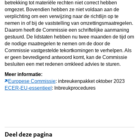
betrekking tot materiële rechten niet correct hebben
omgezet. Bovendien hebben ze niet voldaan aan de
verplichting om een verwijzing naar de richtlijn op te
nemen in of bij de vaststelling van omzettingsmaatregelen.
Daarom heeft de Commissie een schriftelijke aanmaning
gestuurd. De lidstaten hebben nu twee maanden de tijd om
de nodige maatregelen te nemen om de door de
Commissie vastgestelde tekortkomingen te verhelpen. Als
er geen bevredigend antwoord komt, kan de Commissie
besluiten een met redenen omkleed advies te sturen.
Meer informatie:
Europese Commissie
: inbreukenpakket oktober 2023
ECER-EU-essentieel
: Inbreukprocedures
Deel deze pagina