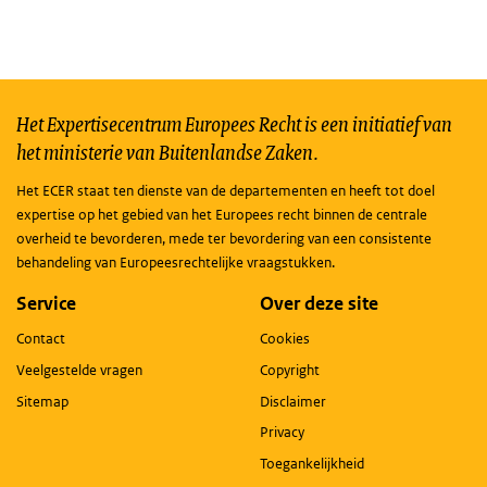
Het Expertisecentrum Europees Recht is een initiatief van
het ministerie van Buitenlandse Zaken.
Het ECER staat ten dienste van de departementen en heeft tot doel
expertise op het gebied van het Europees recht binnen de centrale
overheid te bevorderen, mede ter bevordering van een consistente
behandeling van Europeesrechtelijke vraagstukken.
Service
Over deze site
Contact
Cookies
Veelgestelde vragen
Copyright
Sitemap
Disclaimer
Privacy
Toegankelijkheid