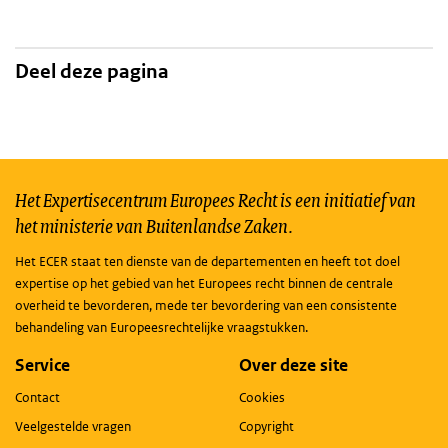
Deel deze pagina
Het Expertisecentrum Europees Recht is een initiatief van
het ministerie van Buitenlandse Zaken.
Het ECER staat ten dienste van de departementen en heeft tot doel
expertise op het gebied van het Europees recht binnen de centrale
overheid te bevorderen, mede ter bevordering van een consistente
behandeling van Europeesrechtelijke vraagstukken.
Service
Over deze site
Contact
Cookies
Veelgestelde vragen
Copyright