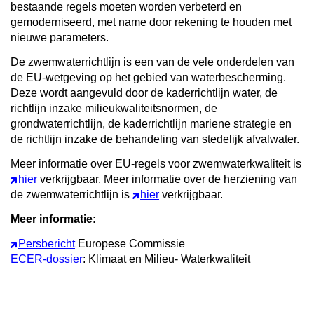
bestaande regels moeten worden verbeterd en
gemoderniseerd, met name door rekening te houden met
nieuwe parameters.
De zwemwaterrichtlijn is een van de vele onderdelen van
de EU-wetgeving op het gebied van waterbescherming.
Deze wordt aangevuld door de kaderrichtlijn water, de
richtlijn inzake milieukwaliteitsnormen, de
grondwaterrichtlijn, de kaderrichtlijn mariene strategie en
de richtlijn inzake de behandeling van stedelijk afvalwater.
Meer informatie over EU-regels voor zwemwaterkwaliteit is
hier
verkrijgbaar. Meer informatie over de herziening van
de zwemwaterrichtlijn is
hier
verkrijgbaar.
Meer informatie:
Persbericht
Europese Commissie
ECER-dossier
: Klimaat en Milieu- Waterkwaliteit