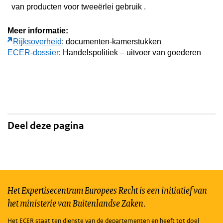
van producten voor tweeërlei gebruik .
Meer informatie:
Rijksoverheid
: documenten-kamerstukken
ECER-dossier
: Handelspolitiek – uitvoer van goederen
Deel deze pagina
Het Expertisecentrum Europees Recht is een initiatief van
het ministerie van Buitenlandse Zaken.
Het ECER staat ten dienste van de departementen en heeft tot doel