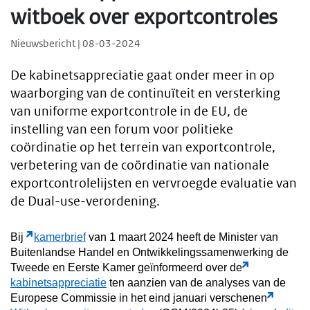
witboek over exportcontroles
Nieuwsbericht | 08-03-2024
De kabinetsappreciatie gaat onder meer in op
waarborging van de continuïteit en versterking
van uniforme exportcontrole in de EU, de
instelling van een forum voor politieke
coördinatie op het terrein van exportcontrole,
verbetering van de coördinatie van nationale
exportcontrolelijsten en vervroegde evaluatie van
de Dual-use-verordening.
Bij
kamerbrief
van 1 maart 2024 heeft de Minister van
Buitenlandse Handel en Ontwikkelingssamenwerking de
Tweede en Eerste Kamer geïnformeerd over de
kabinetsappreciatie
ten aanzien van de analyses van de
Europese Commissie in het eind januari verschenen