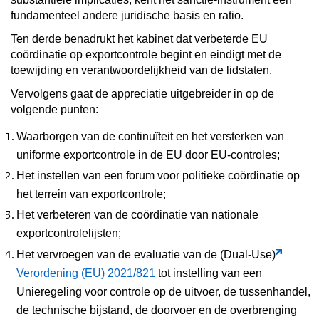
fundamenteel andere juridische basis en ratio.
Ten derde benadrukt het kabinet dat verbeterde EU
coördinatie op exportcontrole begint en eindigt met de
toewijding en verantwoordelijkheid van de lidstaten.
Vervolgens gaat de appreciatie uitgebreider in op de
volgende punten:
Waarborgen van de continuïteit en het versterken van
uniforme exportcontrole in de EU door EU-controles;
Het instellen van een forum voor politieke coördinatie op
het terrein van exportcontrole;
Het verbeteren van de coördinatie van nationale
exportcontrolelijsten;
Het vervroegen van de evaluatie van de (Dual-Use)
Verordening (EU) 2021/821
tot instelling van een
Unieregeling voor controle op de uitvoer, de tussenhandel,
de technische bijstand, de doorvoer en de overbrenging