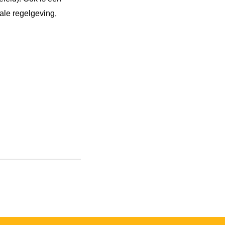
ale regelgeving,