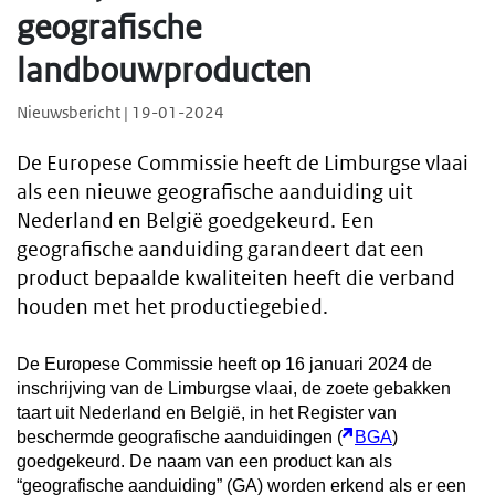
geografische
landbouwproducten
Nieuwsbericht | 19-01-2024
De Europese Commissie heeft de Limburgse vlaai
als een nieuwe geografische aanduiding uit
Nederland en België goedgekeurd. Een
geografische aanduiding garandeert dat een
product bepaalde kwaliteiten heeft die verband
houden met het productiegebied.
De Europese Commissie heeft op 16 januari 2024 de
inschrijving van de Limburgse vlaai, de zoete gebakken
taart uit Nederland en België, in het Register van
beschermde geografische aanduidingen (
BGA
)
goedgekeurd.
De naam van een product kan als
“geografische aanduiding” (GA) worden erkend als er een