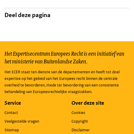
Deel deze pagina
Het Expertisecentrum Europees Recht is een initiatief van
het ministerie van Buitenlandse Zaken.
Het ECER staat ten dienste van de departementen en heeft tot doel
expertise op het gebied van het Europees recht binnen de centrale
overheid te bevorderen, mede ter bevordering van een consistente
behandeling van Europeesrechtelijke vraagstukken.
Service
Over deze site
Contact
Cookies
Veelgestelde vragen
Copyright
Sitemap
Disclaimer