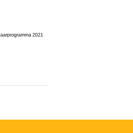
in jaarprogramma 2021