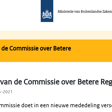
Ministerie van Buitenlandse Zake
 de Commissie over Betere
van de Commissie over Betere Reg
05-2021
missie doet in een nieuwe mededeling vers