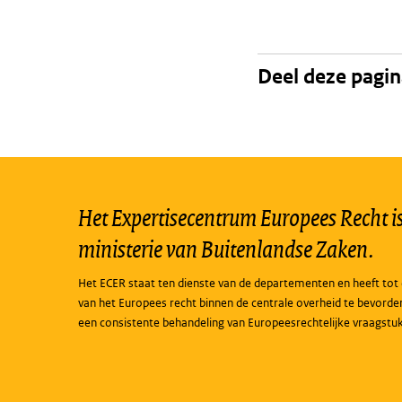
Deel deze pagi
Het Expertisecentrum Europees Recht is 
ministerie van Buitenlandse Zaken.
Het ECER staat ten dienste van de departementen en heeft tot 
van het Europees recht binnen de centrale overheid te bevorde
een consistente behandeling van Europeesrechtelijke vraagstu