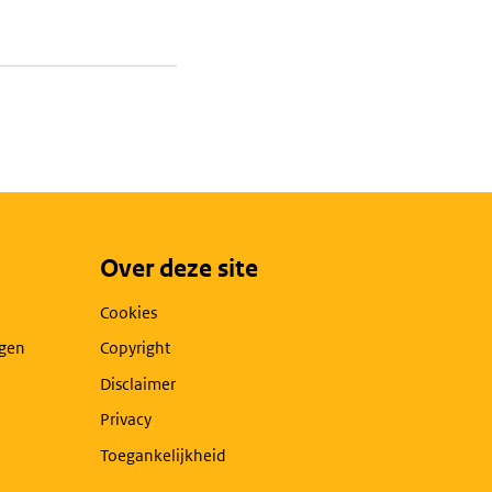
Over deze site
Cookies
agen
Copyright
Disclaimer
Privacy
Toegankelijkheid