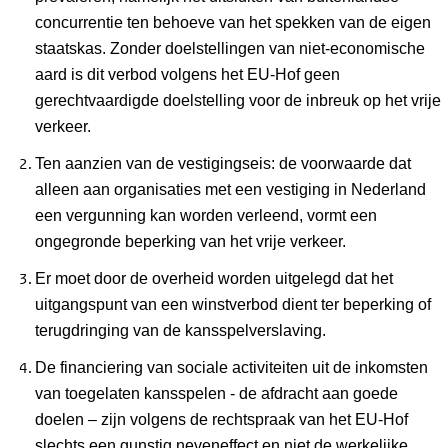
concurrentie ten behoeve van het spekken van de eigen
staatskas. Zonder doelstellingen van niet-economische
aard is dit verbod volgens het EU-Hof geen
gerechtvaardigde doelstelling voor de inbreuk op het vrije
verkeer.
Ten aanzien van de vestigingseis:
de voorwaarde dat
alleen aan organisaties met een vestiging in Nederland
een vergunning kan worden verleend, vormt een
ongegronde beperking van het vrije verkeer.
Er moet door de overheid worden uitgelegd dat het
uitgangspunt van een winstverbod dient ter beperking of
terugdringing van de kansspelverslaving.
De financiering van sociale activiteiten uit de inkomsten
van toegelaten kansspelen - de afdracht aan goede
doelen – zijn volgens de rechtspraak van het EU-Hof
slechts een gunstig neveneffect en niet de werkelijke