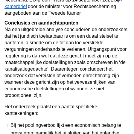
kamerbrief
door de minister voor Rechtsbescherming
aangeboden aan de Tweede Kamer.
Conclusies en aandachtspunten
Na een uitgebreide analyse concluderen de onderzoekers
dat het juridisch toelaatbaar is om een duaal stelsel te
hanteren, alsmede om de tot dan toe verstrekte
vergunningen onderhands te verlenen. Uitgangspunt voor
regulering is dan wel dat deze gericht moet zijn op de
maatschappelijke doelstellingen zoals omschreven in ‘de
kanalisatiegedachte’. Daarentegen concludeert het
onderzoek dat vereisten of verboden onrechtmatig zijn
wanneer deze gericht zijn op het verwezenlijken van
economische doelstellingen of wanneer ze niet
proportioneel zijn.
Het onderzoek plaatst een aantal specifieke
kanttekeningen:
Bij het poolingverbod lijkt
een economisch belang te
prevaleren; namelijk het uitsluiten van buitenlandse