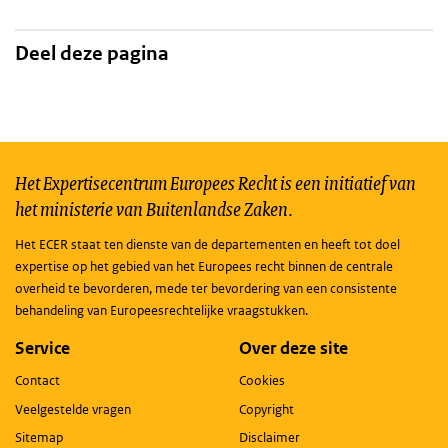
Deel deze pagina
Het Expertisecentrum Europees Recht is een initiatief van
het ministerie van Buitenlandse Zaken.
Het ECER staat ten dienste van de departementen en heeft tot doel
expertise op het gebied van het Europees recht binnen de centrale
overheid te bevorderen, mede ter bevordering van een consistente
behandeling van Europeesrechtelijke vraagstukken.
Service
Over deze site
Contact
Cookies
Veelgestelde vragen
Copyright
Sitemap
Disclaimer