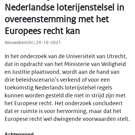
Nederlandse loterijenstelsel in
overeenstemming met het
Europees recht kan
Nieuwsbericht | 29-10-2021
In het onderzoek van de Universiteit van Utrecht,
dat in opdracht van het Ministerie van Veiligheid
en Justitie plaatsvond, wordt aan de hand van
drie beleidsscenario’s verkend of voor een
toekomstig Nederlands loterijstelsel regels
kunnen worden gesteld die niet in strijd zijn met
het Europese recht. Het onderzoek concludeert
dat er ruimte is voor hervorming, maar dat het
Europese recht wel dwingende voorwaarden stelt.
Achtergrond