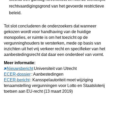
rechtvaardigingsgrond van het gevoerde restrictieve
beleid.
Tot slot concluderen de onderzoekers dat wanneer
gekozen wordt voor handhaving van de huidige
monopolies, er ruimte is om het toezicht op de
vergunninghouders te versterken, mede op basis van
inzichten uit het vrij verkeer recht en specifieker van het
aanbestedingsrecht dat daar een onderdeel van vormt.
Meer informatie:
Nieuwsbericht
Universiteit van Utrecht
ECER-dossier
: Aanbestedingen
ECER-bericht
: Kansspelautoriteit moet wijziging
tenaamstelling vergunningen voor Lotto en Staatsloterij
toetsen aan EU-recht (13 maart 2019)