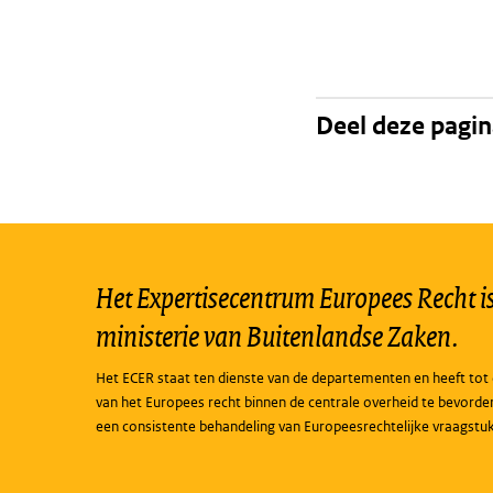
Deel deze pagi
Het Expertisecentrum Europees Recht is 
ministerie van Buitenlandse Zaken.
Het ECER staat ten dienste van de departementen en heeft tot 
van het Europees recht binnen de centrale overheid te bevorde
een consistente behandeling van Europeesrechtelijke vraagstu