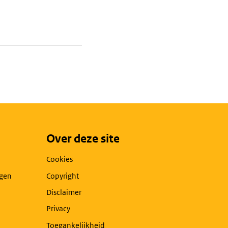
Over deze site
Cookies
agen
Copyright
Disclaimer
Privacy
Toegankelijkheid